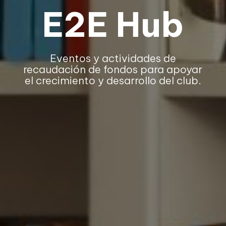
E2E Hub
Eventos y actividades de
recaudación de fondos para apoyar
el crecimiento y desarrollo del club.